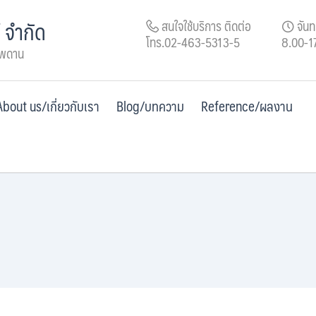
์ จำกัด
สนใจใช้บริการ ติดต่อ
จันทร
โทร.02-463-5313-5
8.00-1
เพดาน
About us/เกี่ยวกับเรา
Blog/บทความ
Reference/ผลงาน