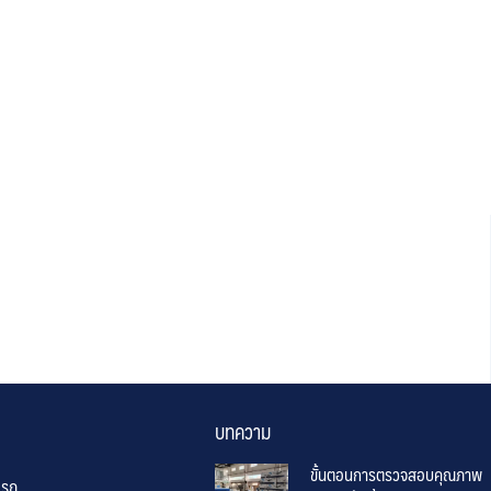
บทความ
ขั้นตอนการตรวจสอบคุณภาพ
แรก