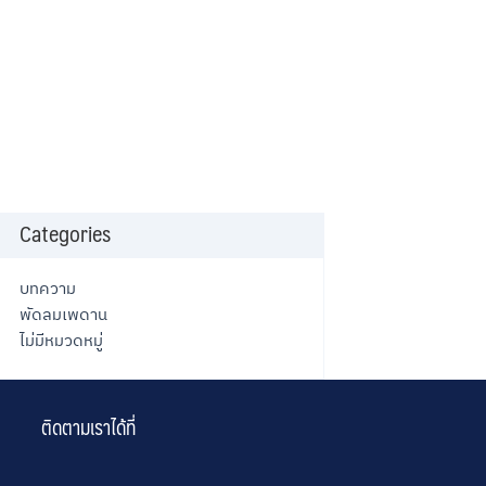
Categories
บทความ
พัดลมเพดาน
ไม่มีหมวดหมู่
ติดตามเราได้ที่