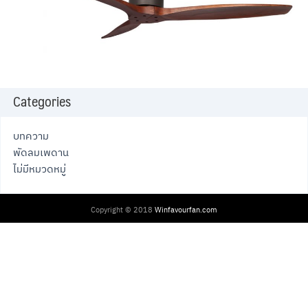
Categories
บทความ
พัดลมเพดาน
ไม่มีหมวดหมู่
Copyright © 2018
Winfavourfan.com