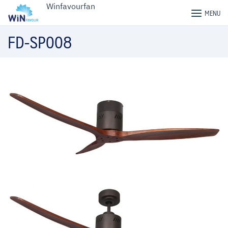
Skip
Winfavourfan
MENU
to
content
FD-SP008