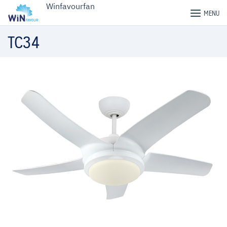
Skip
Winfavourfan
MENU
to
content
TC34