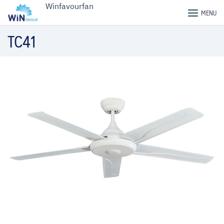
Skip
Winfavourfan
MENU
to
content
TC41