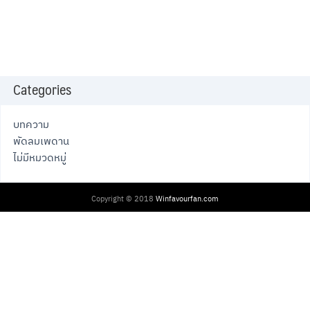
Categories
บทความ
พัดลมเพดาน
ไม่มีหมวดหมู่
Copyright © 2018
Winfavourfan.com