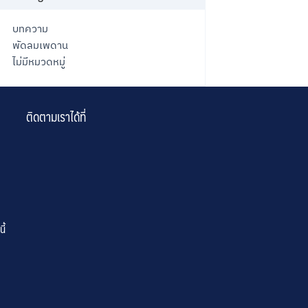
บทความ
พัดลมเพดาน
ไม่มีหมวดหมู่
ติดตามเราได้ที่
ี้