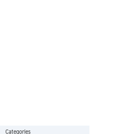
Categories