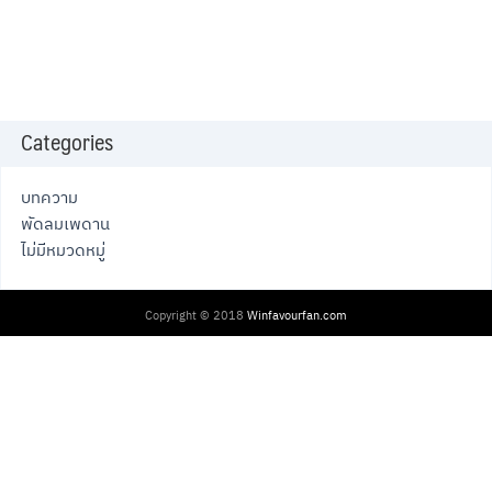
Categories
บทความ
พัดลมเพดาน
ไม่มีหมวดหมู่
Copyright © 2018
Winfavourfan.com