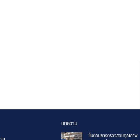
บทความ
ขั้นตอนการตรวจสอบคุณภาพ
แรก