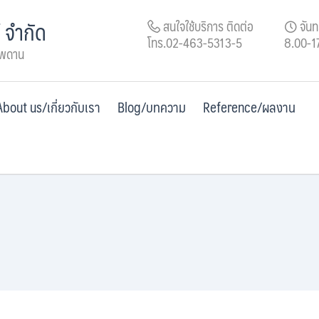
์ จำกัด
สนใจใช้บริการ ติดต่อ
จันทร
โทร.02-463-5313-5
8.00-1
เพดาน
About us/เกี่ยวกับเรา
Blog/บทความ
Reference/ผลงาน