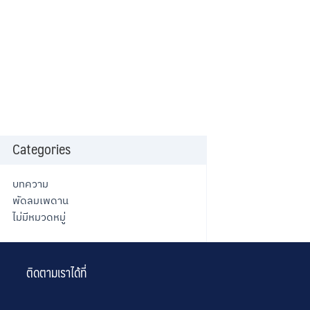
Categories
บทความ
พัดลมเพดาน
ไม่มีหมวดหมู่
ติดตามเราได้ที่