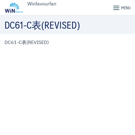
Skip
Winfavourfan
MENU
to
content
DC61-C表(REVISED)
DC61-C表(REVISED)