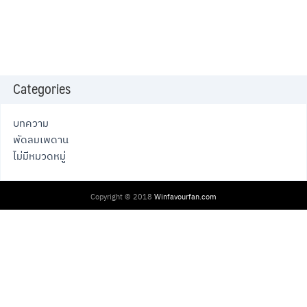
Categories
บทความ
พัดลมเพดาน
ไม่มีหมวดหมู่
Copyright © 2018
Winfavourfan.com