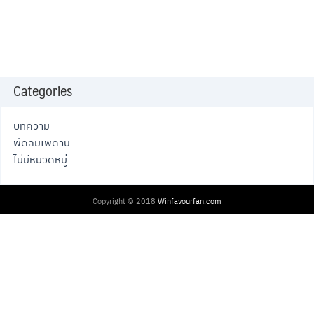
Categories
บทความ
พัดลมเพดาน
ไม่มีหมวดหมู่
Copyright © 2018
Winfavourfan.com