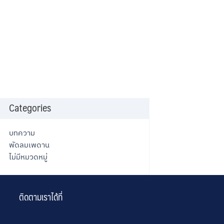
Categories
บทความ
พัดลมเพดาน
ไม่มีหมวดหมู่
ติดตามเราได้ที่