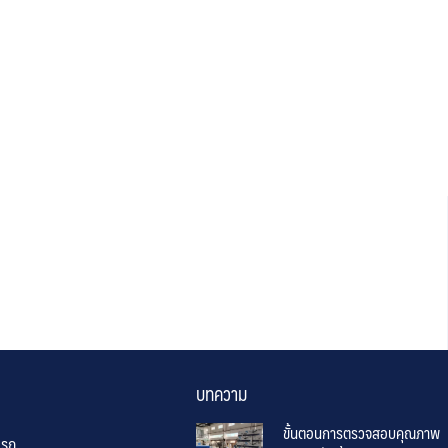
บทความ
ขั้นตอนการตรวจสอบคุณภาพ
แรก