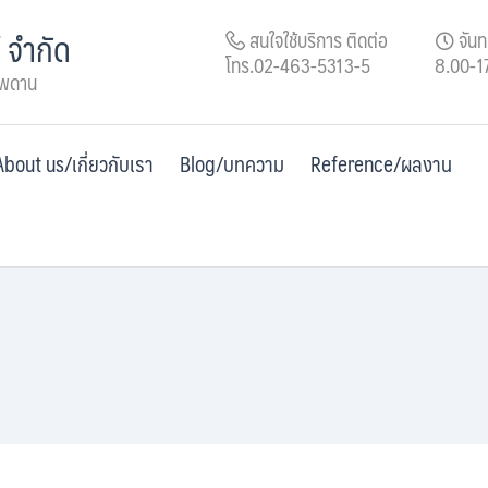
์ จำกัด
สนใจใช้บริการ ติดต่อ
จันทร
โทร.02-463-5313-5
8.00-1
เพดาน
About us/เกี่ยวกับเรา
Blog/บทความ
Reference/ผลงาน