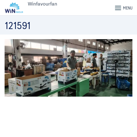
Skip
Winfavourfan
MENU
to
content
121591