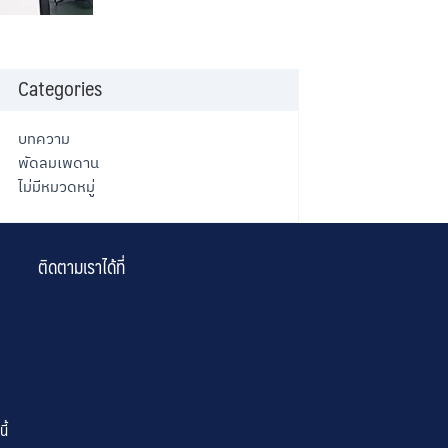
Categories
บทความ
พัดลมเพดาน
ไม่มีหมวดหมู่
ติดตามเราได้ที่
ี้