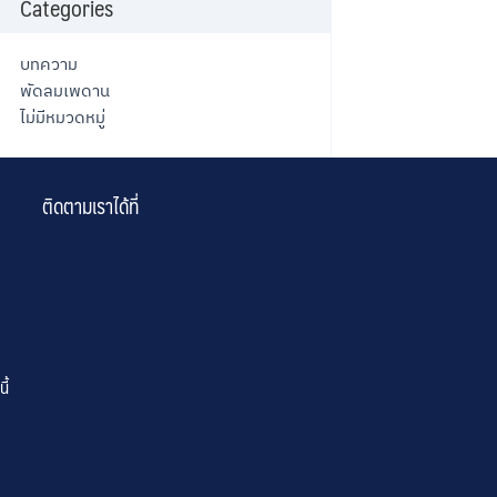
Categories
บทความ
พัดลมเพดาน
ไม่มีหมวดหมู่
ติดตามเราได้ที่
ี้