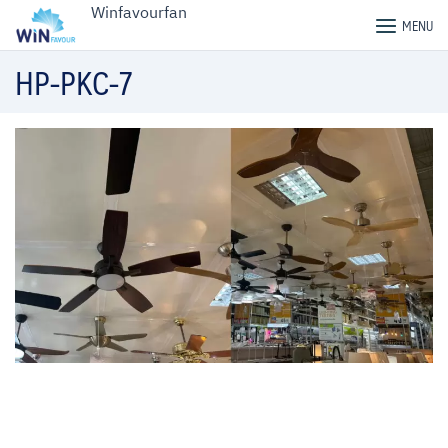
Skip
Winfavourfan
MENU
to
content
HP-PKC-7