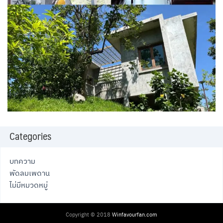
Categories
บทความ
พัดลมเพดาน
ไม่มีหมวดหมู่
Copyright © 2018
Winfavourfan.com