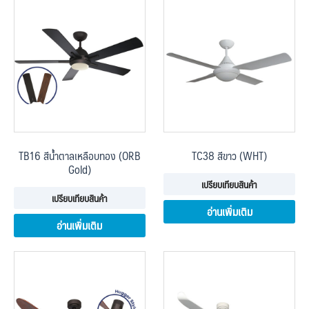
TB16 สีน้ำตาลเหลือบทอง (ORB
TC38 สีขาว (WHT)
Gold)
เปรียบเทียบสินค้า
เปรียบเทียบสินค้า
อ่านเพิ่มเติม
อ่านเพิ่มเติม