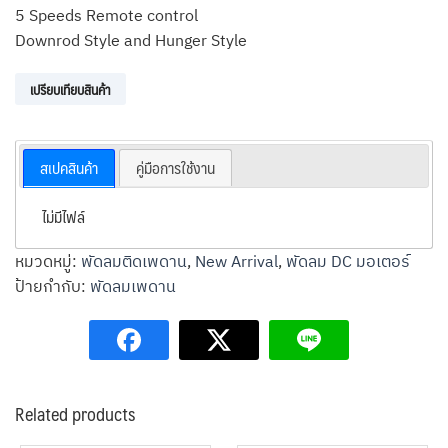
5 Speeds Remote control
Downrod Style and Hunger Style
เปรียบเทียบสินค้า
สเปคสินค้า
คู่มือการใช้งาน
ไม่มีไฟล์
หมวดหมู่:
พัดลมติดเพดาน
,
New Arrival
,
พัดลม DC มอเตอร์
ป้ายกำกับ:
พัดลมเพดาน
Related products