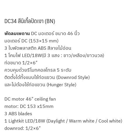
DC34 สีนิเกิ้ลปัดเงา (BN)
พัดลมเพดาน
DC มอเตอร์ ขนาด 46 นิ้ว
มอเตอร์ DC (153×15 mm)
3 ใบพัดพลาสติก ABS สีลายไม้อ่อน
1 โคมไฟ LED/18W(มี 3 แสง : ขาว/เหลือง/ขาวนวล)
ท่อขนาด 1/2×6″
ควบคุมด้วยรีโมทคอลโทรล 5 ระดับ
ติดตั้งได้ทั้งแบบใช้ท่อแขวน (Downrod Style)
และไม่ต้องใช้ท่อแขวน (Hunger Style)
DC motor 46″ ceiling fan
motor: DC 153 x15mm
3 ABS blades
1 Lightkit LED/18W (Daylight / Warm white / Cool white)
downrod: 1/2×6″