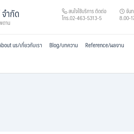
์ จำกัด
สนใจใช้บริการ ติดต่อ
จันทร
โทร.02-463-5313-5
8.00-1
เพดาน
About us/เกี่ยวกับเรา
Blog/บทความ
Reference/ผลงาน