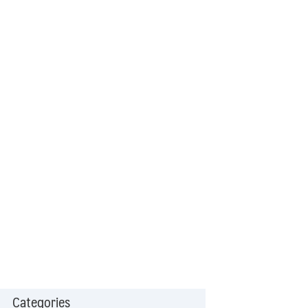
Categories