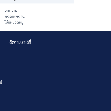
บทความ
พัดลมเพดาน
ไม่มีหมวดหมู่
ติดตามเราได้ที่
ี้