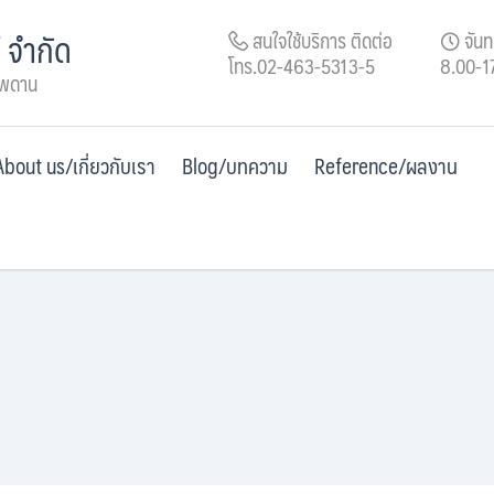
์ จำกัด
สนใจใช้บริการ ติดต่อ
จันทร
โทร.02-463-5313-5
8.00-1
เพดาน
About us/เกี่ยวกับเรา
Blog/บทความ
Reference/ผลงาน