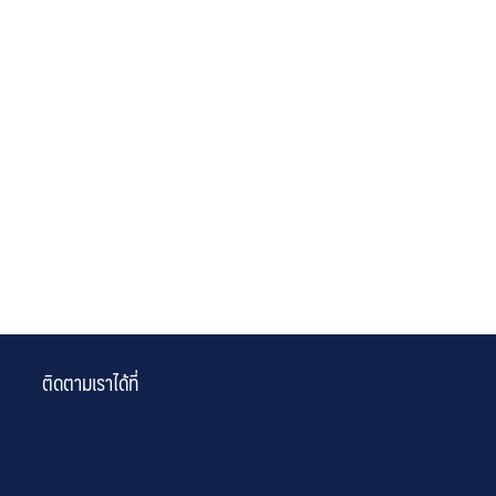
ติดตามเราได้ที่