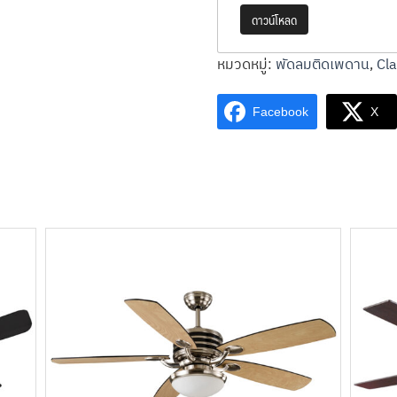
ดาวน์โหลด
หมวดหมู่:
พัดลมติดเพดาน
,
Cla
Facebook
X