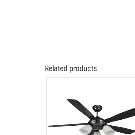
Related products