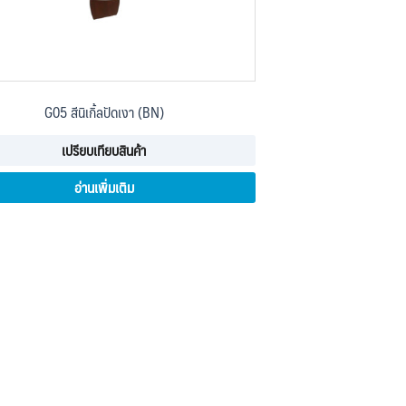
G05 สีนิเกิ้ลปัดเงา (BN)
เปรียบเทียบสินค้า
อ่านเพิ่มเติม