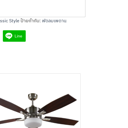
ssic Style
ป้ายกำกับ:
พัดลมเพดาน
Line