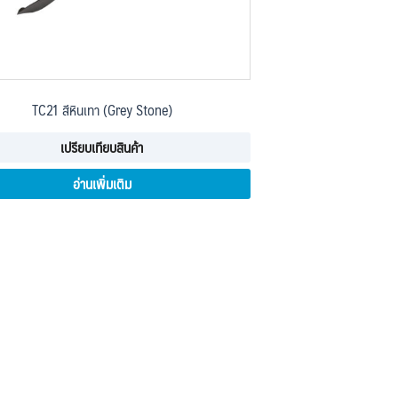
TC21 สีหินเทา (Grey Stone)
เปรียบเทียบสินค้า
อ่านเพิ่มเติม