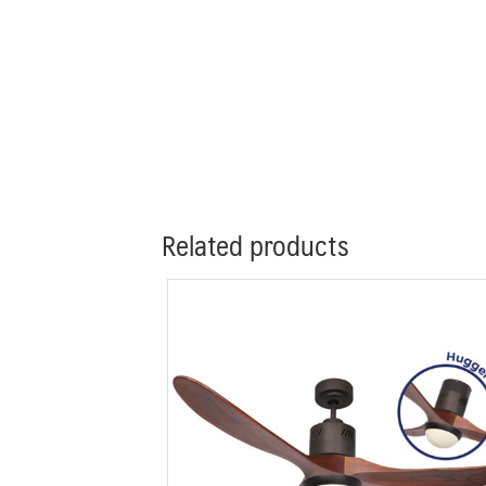
Related products