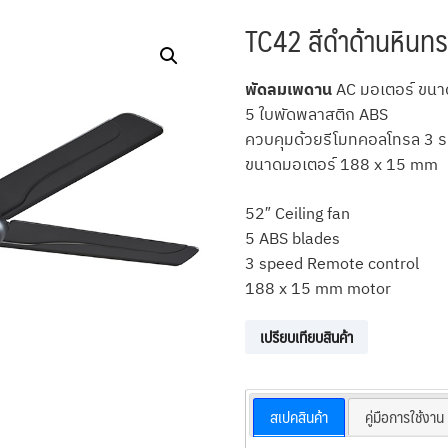
TC42 สีดำด้านหินท
พัดลมเพดาน
AC มอเตอร์ ขนาด
5 ใบพัดพลาสติก ABS
ควบคุมด้วยรีโมทคอลโทรล 3 ร
ขนาดมอเตอร์ 188 x 15 mm
52″ Ceiling fan
5 ABS blades
3 speed Remote control
188 x 15 mm motor
เปรียบเทียบสินค้า
สเปคสินค้า
คู่มือการใช้งาน