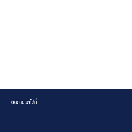
ติดตามเราได้ที่