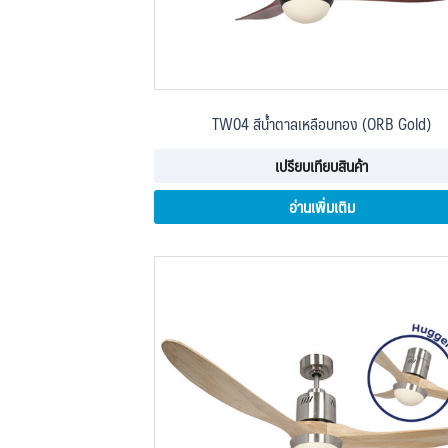
TW04 สีน้ำตาลเหลือบทอง (ORB Gold)
เปรียบเทียบสินค้า
อ่านเพิ่มเติม