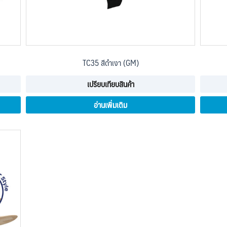
TC35 สีดำเงา (GM)
เปรียบเทียบสินค้า
อ่านเพิ่มเติม