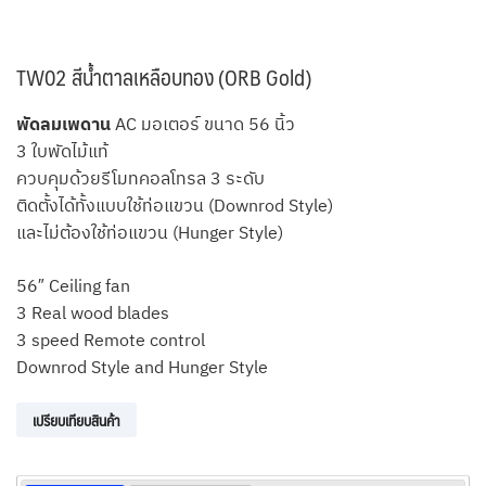
TW02 สีน้ำตาลเหลือบทอง (ORB Gold)
พัดลมเพดาน
AC มอเตอร์ ขนาด 56 นิ้ว
3 ใบพัดไม้แท้
ควบคุมด้วยรีโมทคอลโทรล 3 ระดับ
ติดตั้งได้ทั้งแบบใช้ท่อแขวน (Downrod Style)
และไม่ต้องใช้ท่อแขวน (Hunger Style)
56″ Ceiling fan
3 Real wood blades
3 speed Remote control
Downrod Style and Hunger Style
เปรียบเทียบสินค้า