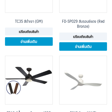
TC35 สีดำเงา (GM)
FD-SP029 สีบรอนซ์แดง (Red
Bronze)
เปรียบเทียบสินค้า
เปรียบเทียบสินค้า
อ่านเพิ่มเติม
อ่านเพิ่มเติม