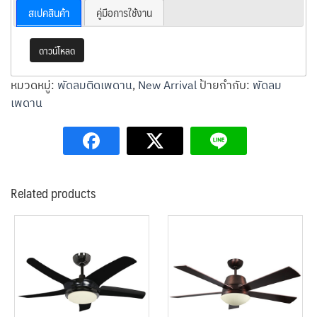
สเปคสินค้า
คู่มือการใช้งาน
ดาวน์โหลด
หมวดหมู่:
พัดลมติดเพดาน
,
New Arrival
ป้ายกำกับ:
พัดลม
เพดาน
Related products